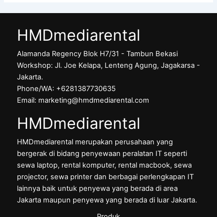
HMDmediarental
Alamanda Regency Blok H7/31 - Tambun Bekasi
Workshop: Jl. Joe Kelapa, Lenteng Agung, Jagakarsa -
Jakarta.
Phone/WA: +6281387730635
Email: marketing@hmdmediarental.com
HMDmediarental
HMDmediarental merupakan perusahaan yang
bergerak di bidang penyewaan peralatan IT seperti
sewa laptop, rental komputer, rental macbook, sewa
projector, sewa printer dan berbagai perlengkapan IT
lainnya baik untuk penyewa yang berada di area
Jakarta maupun penyewa yang berada di luar Jakarta.
Produk