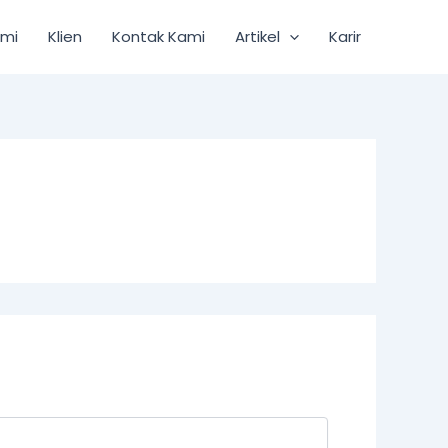
ami
Klien
Kontak Kami
Artikel
Karir