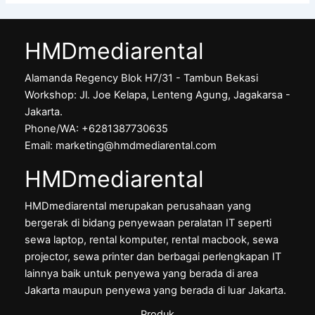
HMDmediarental
Alamanda Regency Blok H7/31 - Tambun Bekasi
Workshop: Jl. Joe Kelapa, Lenteng Agung, Jagakarsa -
Jakarta.
Phone/WA: +6281387730635
Email: marketing@hmdmediarental.com
HMDmediarental
HMDmediarental merupakan perusahaan yang
bergerak di bidang penyewaan peralatan IT seperti
sewa laptop, rental komputer, rental macbook, sewa
projector, sewa printer dan berbagai perlengkapan IT
lainnya baik untuk penyewa yang berada di area
Jakarta maupun penyewa yang berada di luar Jakarta.
Produk