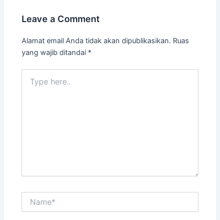
Leave a Comment
Alamat email Anda tidak akan dipublikasikan.
Ruas
yang wajib ditandai
*
Type
here..
Name*