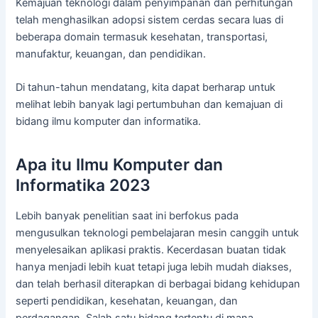
Kemajuan teknologi dalam penyimpanan dan perhitungan
telah menghasilkan adopsi sistem cerdas secara luas di
beberapa domain termasuk kesehatan, transportasi,
manufaktur, keuangan, dan pendidikan.
Di tahun-tahun mendatang, kita dapat berharap untuk
melihat lebih banyak lagi pertumbuhan dan kemajuan di
bidang ilmu komputer dan informatika.
Apa itu Ilmu Komputer dan
Informatika 2023
Lebih banyak penelitian saat ini berfokus pada
mengusulkan teknologi pembelajaran mesin canggih untuk
menyelesaikan aplikasi praktis. Kecerdasan buatan tidak
hanya menjadi lebih kuat tetapi juga lebih mudah diakses,
dan telah berhasil diterapkan di berbagai bidang kehidupan
seperti pendidikan, kesehatan, keuangan, dan