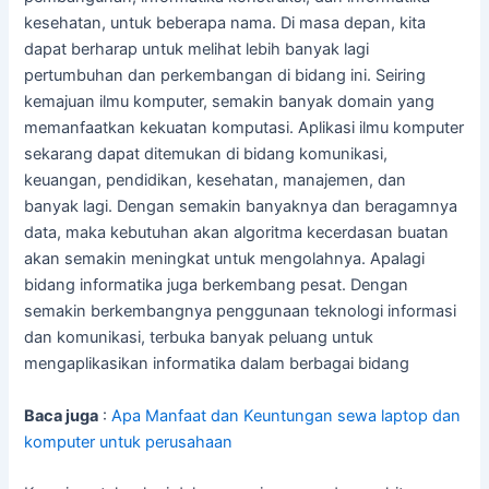
kesehatan, untuk beberapa nama. Di masa depan, kita
dapat berharap untuk melihat lebih banyak lagi
pertumbuhan dan perkembangan di bidang ini. Seiring
kemajuan ilmu komputer, semakin banyak domain yang
memanfaatkan kekuatan komputasi. Aplikasi ilmu komputer
sekarang dapat ditemukan di bidang komunikasi,
keuangan, pendidikan, kesehatan, manajemen, dan
banyak lagi. Dengan semakin banyaknya dan beragamnya
data, maka kebutuhan akan algoritma kecerdasan buatan
akan semakin meningkat untuk mengolahnya. Apalagi
bidang informatika juga berkembang pesat. Dengan
semakin berkembangnya penggunaan teknologi informasi
dan komunikasi, terbuka banyak peluang untuk
mengaplikasikan informatika dalam berbagai bidang
Baca juga
:
Apa Manfaat dan Keuntungan sewa laptop dan
komputer untuk perusahaan