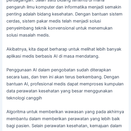
perdagangan. Salah satu bidang tertentu di mana
pengaruh ilmu komputer dan informatika menjadi semakin
penting adalah bidang kesehatan. Dengan bantuan sistem
cerdas, sistem pakar medis telah menjadi solusi
penyeimbang teknik konvensional untuk menemukan
solusi masalah medis.
Akibatnya, kita dapat berharap untuk melihat lebih banyak
aplikasi medis berbasis AI di masa mendatang.
Penggunaan AI dalam pengobatan sudah diterapkan
secara luas, dan tren ini akan terus berkembang. Dengan
bantuan AI, profesional medis dapat memproses kumpulan
data perawatan kesehatan yang besar menggunakan
teknologi canggih
Algoritma untuk memberikan wawasan yang pada akhirnya
membantu dalam memberikan perawatan yang lebih baik
bagi pasien. Selain perawatan kesehatan, kemajuan dalam