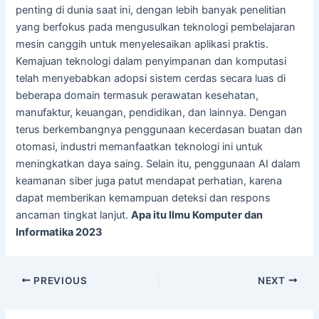
penting di dunia saat ini, dengan lebih banyak penelitian
yang berfokus pada mengusulkan teknologi pembelajaran
mesin canggih untuk menyelesaikan aplikasi praktis.
Kemajuan teknologi dalam penyimpanan dan komputasi
telah menyebabkan adopsi sistem cerdas secara luas di
beberapa domain termasuk perawatan kesehatan,
manufaktur, keuangan, pendidikan, dan lainnya. Dengan
terus berkembangnya penggunaan kecerdasan buatan dan
otomasi, industri memanfaatkan teknologi ini untuk
meningkatkan daya saing. Selain itu, penggunaan AI dalam
keamanan siber juga patut mendapat perhatian, karena
dapat memberikan kemampuan deteksi dan respons
ancaman tingkat lanjut.
Apa itu Ilmu Komputer dan
Informatika 2023
PREVIOUS
NEXT