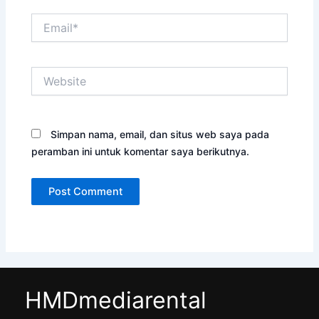
Email*
Website
Simpan nama, email, dan situs web saya pada
peramban ini untuk komentar saya berikutnya.
HMDmediarental