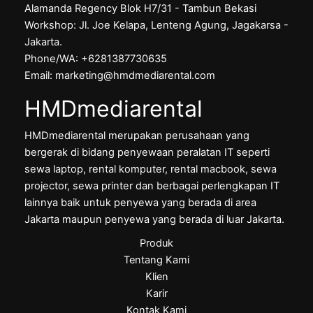
Alamanda Regency Blok H7/31 - Tambun Bekasi
Workshop: Jl. Joe Kelapa, Lenteng Agung, Jagakarsa -
Jakarta.
Phone/WA: +6281387730635
Email: marketing@hmdmediarental.com
HMDmediarental
HMDmediarental merupakan perusahaan yang
bergerak di bidang penyewaan peralatan IT seperti
sewa laptop, rental komputer, rental macbook, sewa
projector, sewa printer dan berbagai perlengkapan IT
lainnya baik untuk penyewa yang berada di area
Jakarta maupun penyewa yang berada di luar Jakarta.
Produk
Tentang Kami
Klien
Karir
Kontak Kami