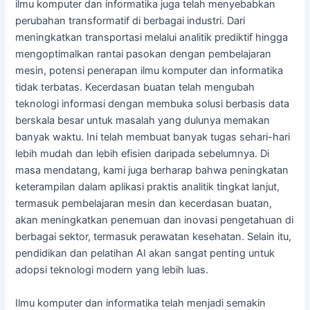
ilmu komputer dan informatika juga telah menyebabkan
perubahan transformatif di berbagai industri. Dari
meningkatkan transportasi melalui analitik prediktif hingga
mengoptimalkan rantai pasokan dengan pembelajaran
mesin, potensi penerapan ilmu komputer dan informatika
tidak terbatas. Kecerdasan buatan telah mengubah
teknologi informasi dengan membuka solusi berbasis data
berskala besar untuk masalah yang dulunya memakan
banyak waktu. Ini telah membuat banyak tugas sehari-hari
lebih mudah dan lebih efisien daripada sebelumnya. Di
masa mendatang, kami juga berharap bahwa peningkatan
keterampilan dalam aplikasi praktis analitik tingkat lanjut,
termasuk pembelajaran mesin dan kecerdasan buatan,
akan meningkatkan penemuan dan inovasi pengetahuan di
berbagai sektor, termasuk perawatan kesehatan. Selain itu,
pendidikan dan pelatihan AI akan sangat penting untuk
adopsi teknologi modern yang lebih luas.
Ilmu komputer dan informatika telah menjadi semakin