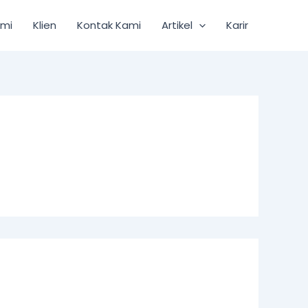
ami
Klien
Kontak Kami
Artikel
Karir